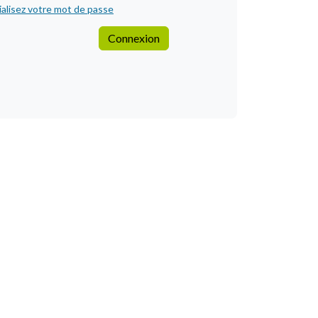
ialisez votre mot de passe
Connexion