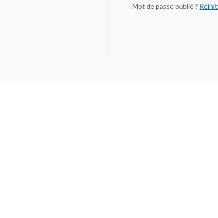
Mot de passe oublié ?
Réinit